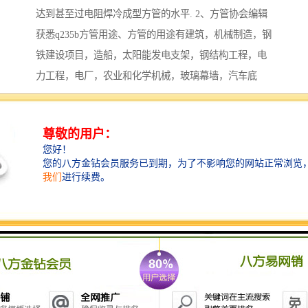
达到甚至过电阻焊冷成型方管的水平. 2、方管协会编辑
获悉q235b方管用途、方管的用途有建筑，机械制造，钢
铁建设项目，造船，太阳能发电支架，钢结构工程，电
力工程，电厂，农业和化学机械，玻璃幕墙，汽车底
盘，机场等。