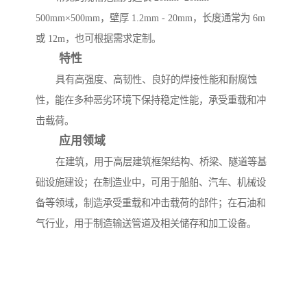
500mm×500mm，壁厚 1.2mm - 20mm，长度通常为 6m
或 12m，也可根据需求定制。
特性
具有高强度、高韧性、良好的焊接性能和耐腐蚀
性，能在多种恶劣环境下保持稳定性能，承受重载和冲
击载荷。
应用领域
在建筑，用于高层建筑框架结构、桥梁、隧道等基
础设施建设；在制造业中，可用于船舶、汽车、机械设
备等领域，制造承受重载和冲击载荷的部件；在石油和
气行业，用于制造输送管道及相关储存和加工设备。