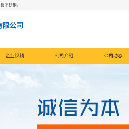
双相不锈钢，
有限公司
企业视频
公司介绍
公司动态