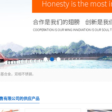
镍基合金，双相不锈钢，
售有限公司的供应产品