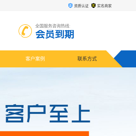
资质认证
实名商家
全国服务咨询热线:
会员到期
客户案例
联系方式