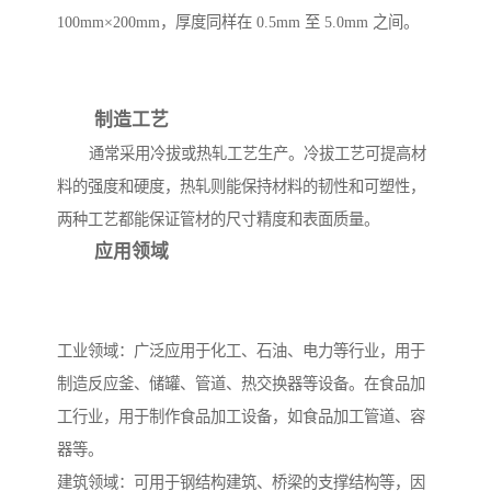
100mm×200mm，厚度同样在 0.5mm 至 5.0mm 之间。
制造工艺
通常采用冷拔或热轧工艺生产。冷拔工艺可提高材
料的强度和硬度，热轧则能保持材料的韧性和可塑性，
两种工艺都能保证管材的尺寸精度和表面质量。
应用领域
工业领域：广泛应用于化工、石油、电力等行业，用于
制造反应釜、储罐、管道、热交换器等设备。在食品加
工行业，用于制作食品加工设备，如食品加工管道、容
器等。
建筑领域：可用于钢结构建筑、桥梁的支撑结构等，因