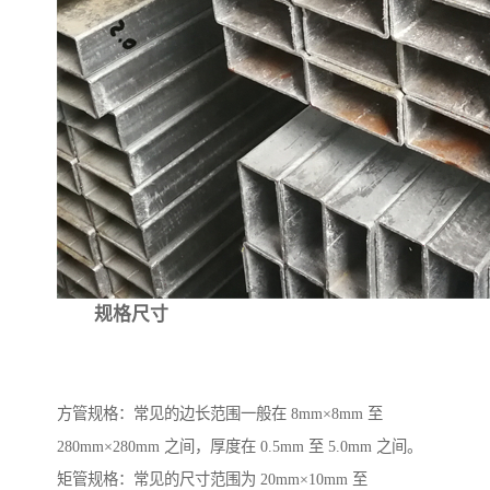
规格尺寸
方管规格：常见的边长范围一般在 8mm×8mm 至
280mm×280mm 之间，厚度在 0.5mm 至 5.0mm 之间。
矩管规格：常见的尺寸范围为 20mm×10mm 至