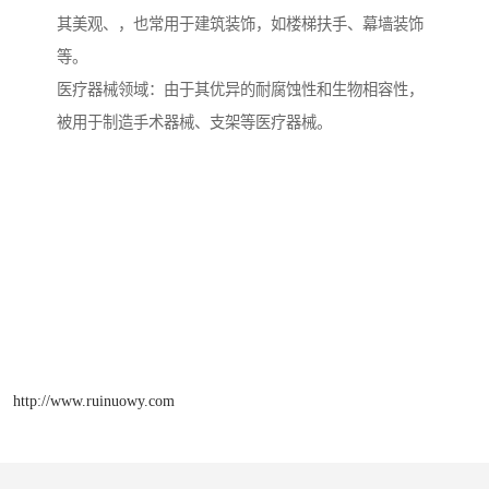
其美观、，也常用于建筑装饰，如楼梯扶手、幕墙装饰
等。
医疗器械领域：由于其优异的耐腐蚀性和生物相容性，
被用于制造手术器械、支架等医疗器械。
http://www.ruinuowy.com