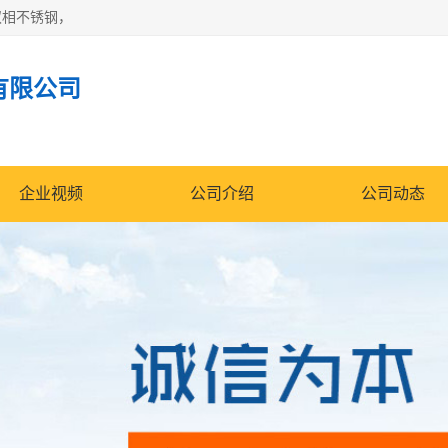
双相不锈钢，
有限公司
企业视频
公司介绍
公司动态