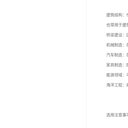
建筑结构：
也常用于建
桥梁建设：
机械制造：
汽车制造：
家具制造：
能源领域：
海洋工程：
选用注意事