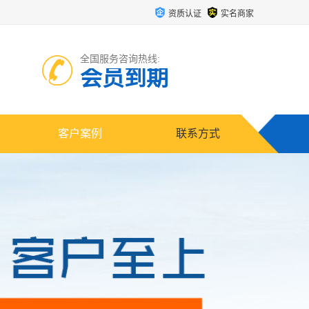
资质认证
实名商家
全国服务咨询热线:
会员到期
客户案例
联系方式