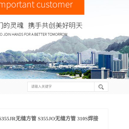
55JR无缝方管 S355JO无缝方管 310S焊接