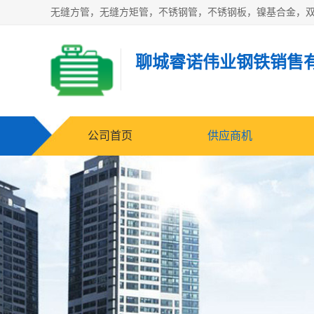
无缝方管，无缝方矩管，不锈钢管，不锈钢板，镍基合金，
聊城睿诺伟业钢铁销售
公司首页
供应商机