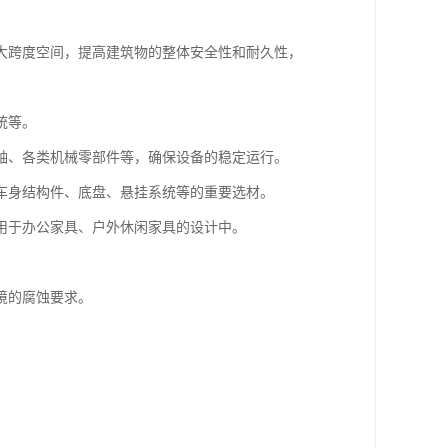
大跨度空间，提高建筑物的整体安全性和耐久性，
统等。
轴、各类机械零部件等，确保设备的稳定运行。
车身结构件、底盘、悬挂系统等的重要选材。
用于办公家具、户外休闲家具的设计中。
境的腐蚀要求。