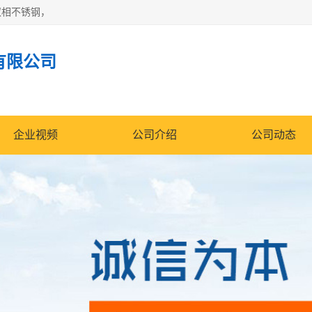
双相不锈钢，
有限公司
企业视频
公司介绍
公司动态