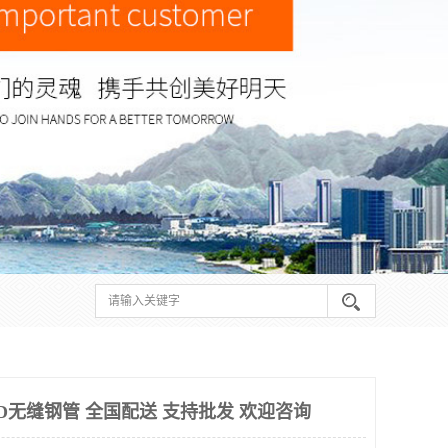
5D无缝钢管 全国配送 支持批发 欢迎咨询