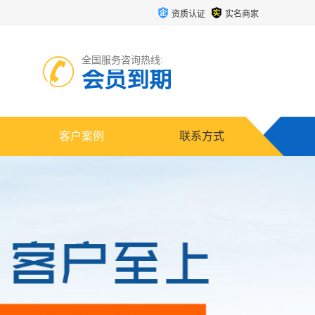
资质认证
实名商家
全国服务咨询热线:
会员到期
客户案例
联系方式