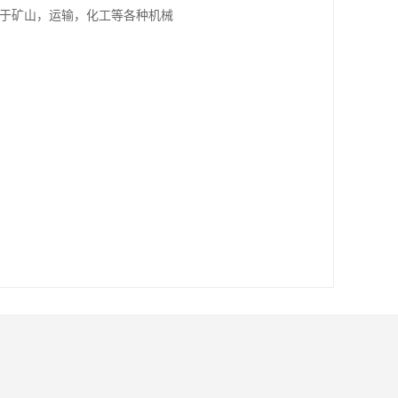
用于矿山，运输，化工等各种机械